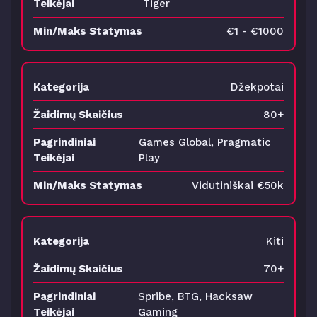
Tiger
€1 - €1000
Džekpotai
80+
Games Global, Pragmatic
Play
Vidutiniškai €50k
Kiti
70+
Spribe, BTG, Hacksaw
Gaming