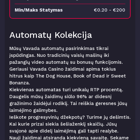
€0.20 - €200
Automatų Kolekcija
Mūsų Vavada automatų pasirinkimas tikrai
įspūdingas. Nuo tradicinių vaisių mašinų iki
pažangių video automatų su bonusų funkcijomis.
Geriausi Vavada Casino žaidimai apima tokius
hitrus kaip The Dog House, Book of Dead ir Sweet
Bonanza.
Kiekvienas automatas turi unikalų RTP procentą.
Daugelis mūsų žaidimų siūlo 96% ar didesnį
gražinimo žaidėjui rodiklį. Tai reiškia geresnes jūsų
laimėjimo galimybes.
Ieškote progresyvinių džekpotų? Turime jų dešimtis.
Kai kurie prizai siekia šešiaženklį skaičių. Jūsų
svajonė apie didelį laimėjimą gali tapti realybe.
Nauji žaidimai atsiranda kiekvieną savaitę. Sekame