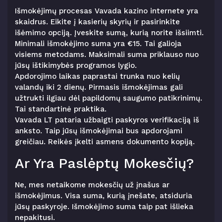
Išmokėjimų procesas Vavada kazino internete yra
skaidrus. Eikite į kasierių skyrių ir pasirinkite
išėmimo opciją. Įveskite sumą, kurią norite išsiimti.
Minimali išmokėjimo suma yra €15. Tai galioja
visiems metodams. Maksimali suma priklauso nuo
jūsų ištikimybės programos lygio.
Apdorojimo laikas paprastai trunka nuo kelių
valandų iki 2 dienų. Pirmasis išmokėjimas gali
užtrukti ilgiau dėl papildomų saugumo patikrinimų.
Tai standartinė praktika.
Vavada LT pataria užbaigti paskyros verifikaciją iš
anksto. Taip jūsų išmokėjimai bus apdorojami
greičiau. Reikės įkelti asmens dokumento kopiją.
Ar Yra Paslėptų Mokesčių?
Ne, mes netaikome mokesčių už įnašus ar
išmokėjimus. Visa suma, kurią įnešate, atsiduria
jūsų paskyroje. Išmokėjimo suma taip pat išlieka
nepakitusi.