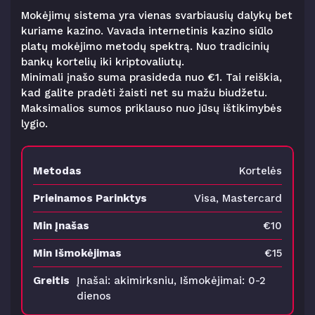
Mokėjimų sistema yra vienas svarbiausių dalykų bet
kuriame kazino. Vavada internetinis kazino siūlo
platų mokėjimo metodų spektrą. Nuo tradicinių
bankų kortelių iki kriptovaliutų.
Minimali įnašo suma prasideda nuo €1. Tai reiškia,
kad galite pradėti žaisti net su mažu biudžetu.
Maksimalios sumos priklauso nuo jūsų ištikimybės
lygio.
Kortelės
Visa, Mastercard
€10
€15
Įnašai: akimirksniu, Išmokėjimai: 0-2
dienos