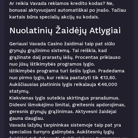
Ar reikia Vavada reklamos kredito kodas? Ne,
bonusai aktyvuojami automatiškai po įnašo. Tačiau
kartais būna specialių akcijų su kodais.
Nuolatinių Žaidėjų Atlygiai
Geriausi Vavada Casino žaidimai taip pat siūlo
grynųjų grąžinimo sistemą. Tai reiškia, kad
grąžinate dalį prarastų lėšų. Procentas priklauso
nuo jūsų ištikimybės programos lygio.
Ištikimybės programa turi šešis lygius. Pradedama
nuo pirmo lygio, kur reikia pastatyti tik €13,60.
Aukščiausias platininis lygis reikalauja €46,000
statymų.
Kiekvienas lygis suteikia skirtingus pranašumus.
Didesni išmokėjimo limitai, greitesnis apdorojimas,
geresnis grynųjų grąžinimas. Aktyvesni žaidėjai
gauna daugiau.
Vavada lažybų tarpininkas sistemoje taip pat yra
specialios turnyro galimybės. Aukštesnių lygių