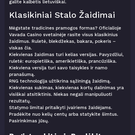
galite kalbėtis lietuviškai.
Klasikiniai Stalo Žaidimai
Mėgstate tradicines pramogos formas? Oficialioje
Vavada Casino svetainėje rasite visus klasikinius
žaidimus. Ruletė, blekdžekas, bakara, pokeris –
viskas čia.
Kiekvienas žaidimas turi kelias versijas. Pavyzdžiui,
ruletė: europietiška, amerikietiška, prancūziška.
Kiekviena versija turi savo taisykles ir namo
pranašumą.
RNG technologija užtikrina sąžiningą žaidimą.
Kiekvienas sukimas, kiekvienas kortų dalinimas yra
visiškai atsitiktinis. Niekas negali manipuliuoti
rezultatų.
Statymo limitai pritaikyti įvairiems žaidėjams.
Pradėkite nuo kelių centų arba statykite šimtus.
Pasirinkimas jūsų.