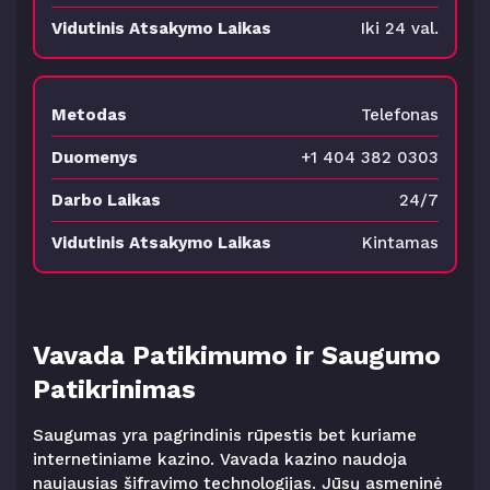
Iki 24 val.
Telefonas
+1 404 382 0303
24/7
Kintamas
Vavada Patikimumo ir Saugumo
Patikrinimas
Saugumas yra pagrindinis rūpestis bet kuriame
internetiniame kazino. Vavada kazino naudoja
naujausias šifravimo technologijas. Jūsų asmeninė