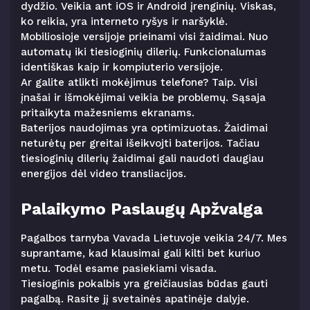
dydžio. Veikia ant iOS ir Android įrenginių. Viskas,
ko reikia, yra interneto ryšys ir naršyklė.
Mobiliosioje versijoje prieinami visi žaidimai. Nuo
automatų iki tiesioginių dilerių. Funkcionalumas
identiškas kaip ir kompiuterio versijoje.
Ar galite atlikti mokėjimus telefone? Taip. Visi
įnašai ir išmokėjimai veikia be problemų. Sąsaja
pritaikyta mažesniems ekranams.
Baterijos naudojimas yra optimizuotas. Žaidimai
neturėtų per greitai išeikvojti baterijos. Tačiau
tiesioginių dilerių žaidimai gali naudoti daugiau
energijos dėl video transliacijos.
Palaikymo Paslaugų Apžvalga
Pagalbos tarnyba Vavada Lietuvoje veikia 24/7. Mes
suprantame, kad klausimai gali kilti bet kuriuo
metu. Todėl esame pasiekiami visada.
Tiesioginis pokalbis yra greičiausias būdas gauti
pagalbą. Rasite jį svetainės apatinėje dalyje.