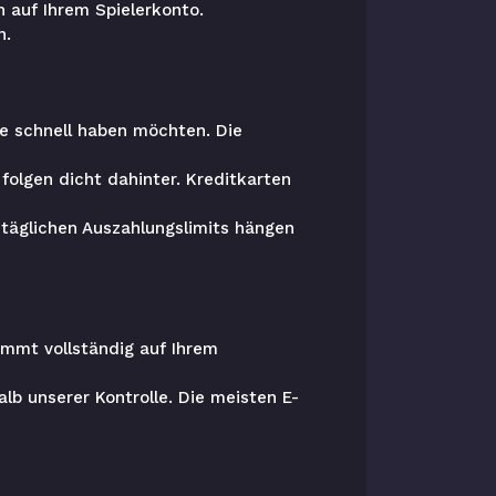
 auf Ihrem Spielerkonto.
n.
e schnell haben möchten. Die
folgen dicht dahinter. Kreditkarten
e täglichen Auszahlungslimits hängen
ommt vollständig auf Ihrem
lb unserer Kontrolle. Die meisten E-