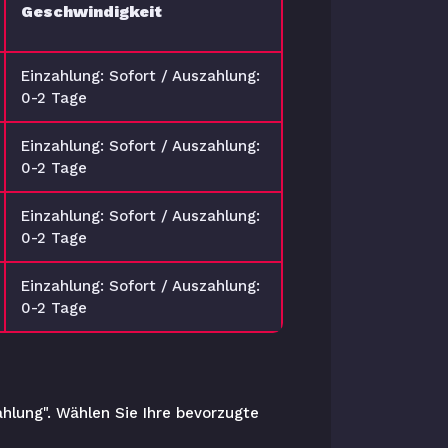
Geschwindigkeit
Einzahlung: Sofort / Auszahlung:
0-2 Tage
Einzahlung: Sofort / Auszahlung:
0-2 Tage
Einzahlung: Sofort / Auszahlung:
0-2 Tage
Einzahlung: Sofort / Auszahlung:
0-2 Tage
zahlung". Wählen Sie Ihre bevorzugte