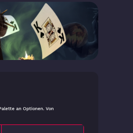
 Palette an Optionen. Von