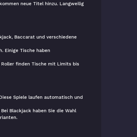
kommen neue Titel hinzu. Langweilig
ckjack, Baccarat und verschiedene
h. Einige Tische haben
 Roller finden Tische mit Limits bis
 Diese Spiele laufen automatisch und
. Bei Blackjack haben Sie die Wahl
rianten.