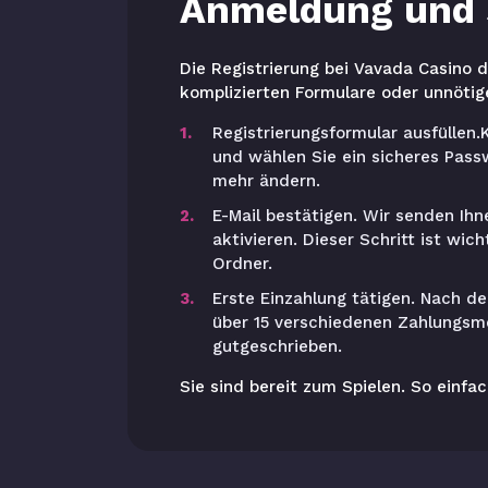
Anmeldung und S
Die Registrierung bei Vavada Casino 
komplizierten Formulare oder unnötig
Registrierungsformular ausfüllen
und wählen Sie ein sicheres Pass
mehr ändern.
E-Mail bestätigen. Wir senden Ihne
aktivieren. Dieser Schritt ist wich
Ordner.
Erste Einzahlung tätigen. Nach d
über 15 verschiedenen Zahlungsme
gutgeschrieben.
Sie sind bereit zum Spielen. So einfac