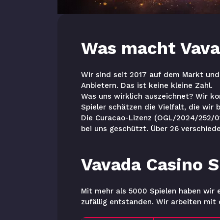
Was macht Vava
Wir sind seit 2017 auf dem Markt und
Anbietern. Das ist keine kleine Zahl.
Was uns wirklich auszeichnet? Wir kon
Spieler schätzen die Vielfalt, die wir
Die Curacao-Lizenz (OGL/2024/252/015
bei uns geschützt. Über 26 verschie
Vavada Casino S
Mit mehr als 5000 Spielen haben wir 
zufällig entstanden. Wir arbeiten mi