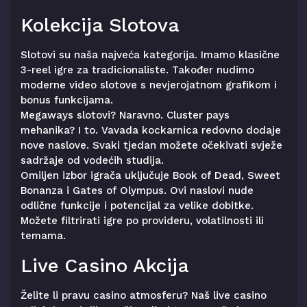
Kolekcija Slotova
Slotovi su naša najveća kategorija. Imamo klasične
3-reel igre za tradicionaliste. Također nudimo
moderne video slotove s nevjerojatnom grafikom i
bonus funkcijama.
Megaways slotovi? Naravno. Cluster pays
mehanika? I to. Vavada kockarnica redovno dodaje
nove naslove. Svaki tjedan možete očekivati svježe
sadržaje od vodećih studija.
Omiljen izbor igrača uključuje Book of Dead, Sweet
Bonanza i Gates of Olympus. Ovi naslovi nude
odlične funkcije i potencijal za velike dobitke.
Možete filtrirati igre po provideru, volatilnosti ili
temama.
Live Casino Akcija
Želite li pravu casino atmosferu? Naš live casino