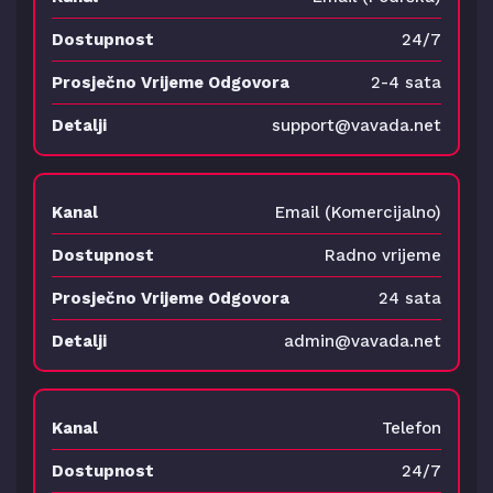
24/7
2-4 sata
support@vavada.net
Email (Komercijalno)
Radno vrijeme
24 sata
admin@vavada.net
Telefon
24/7