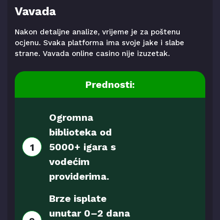
Vavada
Nakon detaljne analize, vrijeme je za poštenu
ocjenu. Svaka platforma ima svoje jake i slabe
strane. Vavada online casino nije izuzetak.
Prednosti:
Ogromna
biblioteka od
5000+ igara s
1
vodećim
providerima.
Brze isplate
unutar 0–2 dana