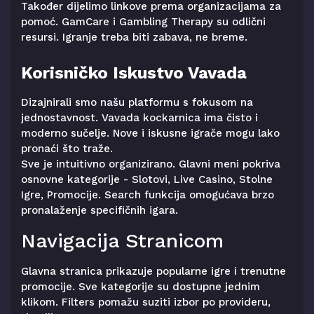
Također dijelimo linkove prema organizacijama za
pomoć. GamCare i Gambling Therapy su odlični
resursi. Igranje treba biti zabava, ne breme.
Korisničko Iskustvo Vavada
Dizajnirali smo našu platformu s fokusom na
jednostavnost. Vavada kockarnica ima čisto i
moderno sučelje. Nove i iskusne igrače mogu lako
pronaći što traže.
Sve je intuitivno organizirano. Glavni meni pokriva
osnovne kategorije - Slotovi, Live Casino, Stolne
Igre, Promocije. Search funkcija omogućava brzo
pronalaženje specifičnih igara.
Navigacija Stranicom
Glavna stranica prikazuje popularne igre i trenutne
promocije. Sve kategorije su dostupne jednim
klikom. Filters pomažu suziti izbor po provideru,