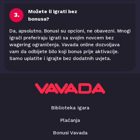
Možete li igrati bez
3.
bonusa?
Da, apsolutno. Bonusi su opcioni, ne obavezni. Mnogi
igrači preferiraju igrati sa svojim novcem bez
wagering ograničenja. Vavada online dozvoljava
vam da odbijete bilo koji bonus prije aktivacije.
Samo uplatite i igrajte bez dodatnih uvjeta.
Biblioteka Igara
Plaćanja
Bonusi Vavada