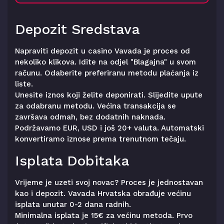
Depozit Sredstava
Napraviti depozit u casino Vavada je proces od
nekoliko klikova. Idite na odjel "Blagajna" u svom
računu. Odaberite preferiranu metodu plaćanja iz
liste.
Unesite iznos koji želite deponirati. Slijedite upute
za odabranu metodu. Većina transakcija se
završava odmah, bez dodatnih naknada.
Podržavamo EUR, USD i još 20+ valuta. Automatski
konvertiramo iznose prema trenutnom tečaju.
Isplata Dobitaka
Vrijeme je uzeti svoj novac? Proces je jednostavan
kao i depozit. Vavada Hrvatska obrađuje većinu
isplata unutar 0-2 dana radnih.
Minimalna isplata je 15€ za većinu metoda. Prvo