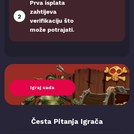
Prva isplata
zahtijeva
2
verifikaciju što
može potrajati.
Igraj sada
Česta Pitanja Igrača