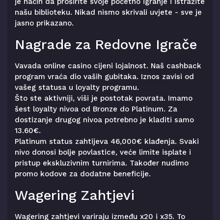
je način da proširite svoje početno igranje i istražite
našu biblioteku. Nikad nismo skrivali uvjete - sve je
jasno prikazano.
Nagrade za Redovne Igrače
Vavada online casino cijeni lojalnost. Naš cashback
program vraća dio vaših gubitaka. Iznos zavisi od
vašeg statusa u loyalty programu.
Što ste aktivniji, viši je postotak povrata. Imamo
šest loyalty nivoa od Bronze do Platinum. Za
dostizanje drugog nivoa potrebno je kladiti samo
13.60€.
Platinum status zahtijeva 46,000€ klađenja. Svaki
nivo donosi bolje povlastice, veće limite isplate i
pristup ekskluzivnim turnirima. Također nudimo
promo kodove za dodatne beneficije.
Wagering Zahtjevi
Wagering zahtjevi variraju između x20 i x35. To