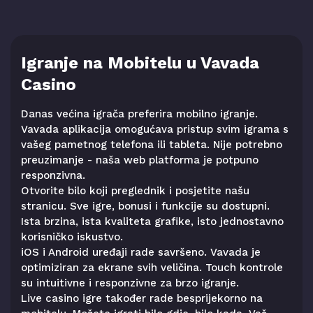
Igranje na Mobitelu u Vavada
Casino
Danas većina igrača preferira mobilno igranje.
Vavada aplikacija omogućava pristup svim igrama s
vašeg pametnog telefona ili tableta. Nije potrebno
preuzimanje - naša web platforma je potpuno
responzivna.
Otvorite bilo koji preglednik i posjetite našu
stranicu. Sve igre, bonusi i funkcije su dostupni.
Ista brzina, ista kvaliteta grafike, isto jednostavno
korisničko iskustvo.
iOS i Android uređaji rade savršeno. Vavada je
optimiziran za ekrane svih veličina. Touch kontrole
su intuitivne i responzivne za brzo igranje.
Live casino igre također rade besprijekorno na