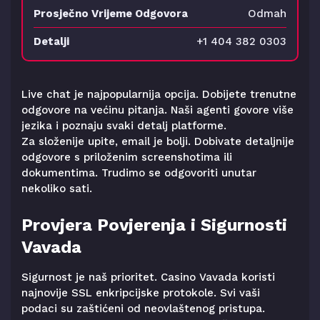
Odmah
+1 404 382 0303
Live chat je najpopularnija opcija. Dobijete trenutne
odgovore na većinu pitanja. Naši agenti govore više
jezika i poznaju svaki detalj platforme.
Za složenije upite, email je bolji. Dobivate detaljnije
odgovore s priloženim screenshotima ili
dokumentima. Trudimo se odgovoriti unutar
nekoliko sati.
Provjera Povjerenja i Sigurnosti
Vavada
Sigurnost je naš prioritet. Casino Vavada koristi
najnovije SSL enkripcijske protokole. Svi vaši
podaci su zaštićeni od neovlaštenog pristupa.