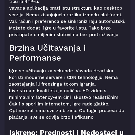
tipu ili RTP-u.
Vavada aplikacija prati istu strukturu kao desktop
verzija. Nema zbunjujućih razlika između platformi.
Vaš račun i preferenca se sinkroniziraju automatski.
Možete dodati igre u favorite listu. Tako brzo
pristupate omiljenim slotovima bez pretraživanja.
Brzina Učitavanja i
Performanse
Igre se učitavaju za sekunde. Vavada Hrvatska
koristi moderne servere i CDN tehnologiju. Nema
zaostajanja ili freezinga tokom igranja.
Live stream kvaliteta je odlična. HD video s
minimalnim latency-em čini iskustvo realističnim.
Čak i s sporijim internetom, igre rade glatko.
Optimizirali smo sve za brzinu. Od login procesa do
plaćanja, sve se odvija brzo i efikasno.
Iskreno: Prednosti i Nedostaci u